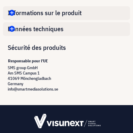
Informations sur le produit
Données techniques
Sécurité des produits
Responsable pour l'UE
SMS group GmbH
Am SMS Campus 1
41069 Mönchengladbach
Germany
info@smartmediasolutions.se