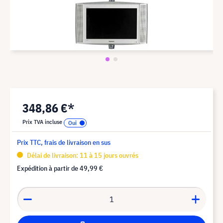
348,86 €*
Prix TVA incluse
Prix TTC, frais de livraison en sus
Délai de livraison: 11 à 15 jours ouvrés
Expédition à partir de
49,99 €