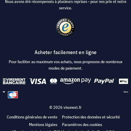
Nous avons été récompensés à plusieurs reprises - pour nos prix et notre
service.
Acheter facilement en ligne
Pour faciliter au maximum vos achats, nous proposons de nombreux
modes de paiement.
© 2026 visunext.fr
Conditions générales de vente
Protection des données et sécurité
Mentions légales
Paramètres des cookies