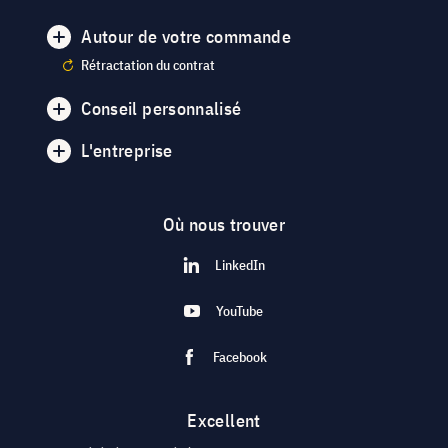
Autour de votre commande
Rétractation du contrat
Conseil personnalisé
L'entreprise
Où nous trouver
LinkedIn
YouTube
Facebook
Excellent