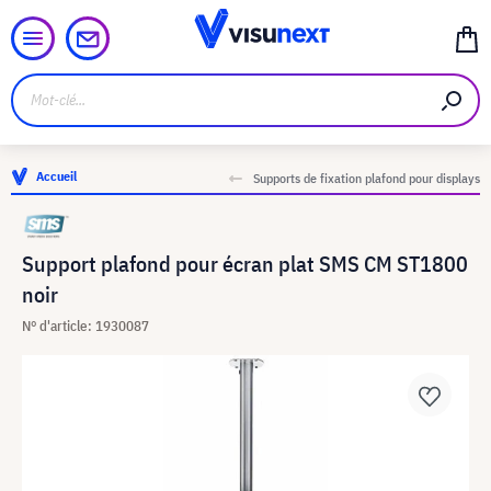
Accueil
Supports de fixation plafond pour displays
Support plafond pour écran plat SMS CM ST1800
noir
N° d'article: 1930087