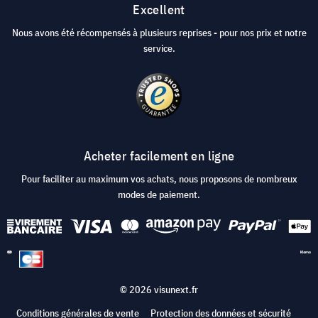
Excellent
Nous avons été récompensés à plusieurs reprises - pour nos prix et notre
service.
Acheter facilement en ligne
Pour faciliter au maximum vos achats, nous proposons de nombreux
modes de paiement.
© 2026 visunext.fr
Conditions générales de vente
Protection des données et sécurité