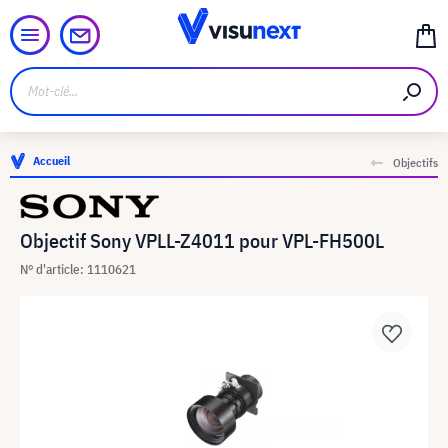
Accueil
Objectifs
Objectif Sony VPLL-Z4011 pour VPL-FH500L
N° d'article: 1110621