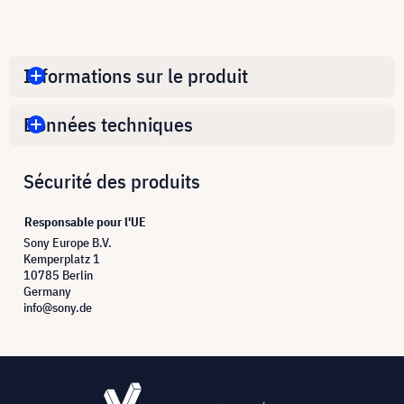
Informations sur le produit
Données techniques
Sécurité des produits
Responsable pour l'UE
Sony Europe B.V.
Kemperplatz 1
10785 Berlin
Germany
info@sony.de