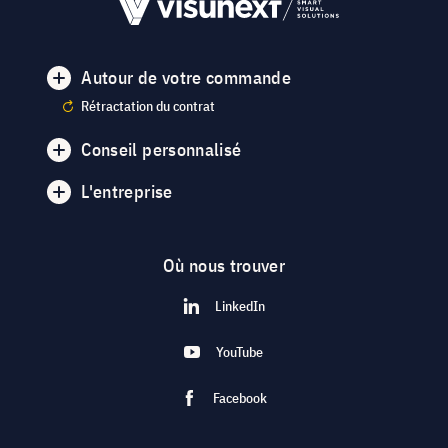
Autour de votre commande
Rétractation du contrat
Conseil personnalisé
L'entreprise
Où nous trouver
LinkedIn
YouTube
Facebook