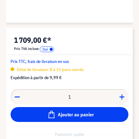
1 709,00 €*
Prix TVA incluse
Prix TTC, frais de livraison en sus
Délai de livraison: 8 à 15 jours ouvrés
Expédition à partir de
9,99 €
Ajouter au panier
Paiement rapide