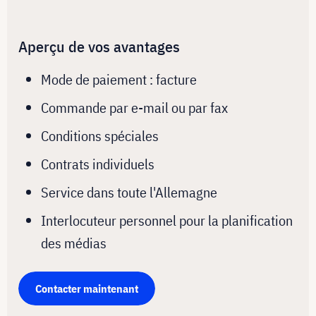
Aperçu de vos avantages
Mode de paiement : facture
Commande par e-mail ou par fax
Conditions spéciales
Contrats individuels
Service dans toute l'Allemagne
Interlocuteur personnel pour la planification
des médias
Contacter maintenant