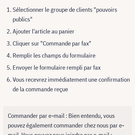
Sélectionner le groupe de clients "pouvoirs
publics"
Ajouter l'article au panier
Cliquer sur "Commande par fax"
Remplir les champs du formulaire
Envoyer le formulaire rempli par fax
Vous recevrez immédiatement une confirmation
de la commande reçue
Commander par e-mail : Bien entendu, vous
pouvez également commander chez nous par e-
mail. Vous pouvez nous joindre par e-mail :