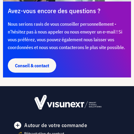
Avez-vous encore des questions ?
Nous serions ravis de vous conseiller personnellement -
n’hésitez pas à nous appeler ou nous envoyer un e-mail ! Si
vous préférez, vous pouvez également nous laisser vos
coordonnées et nous vous contacterons le plus vite possible.
Conseil & contact
Autour de votre commande
Rétractation du contrat