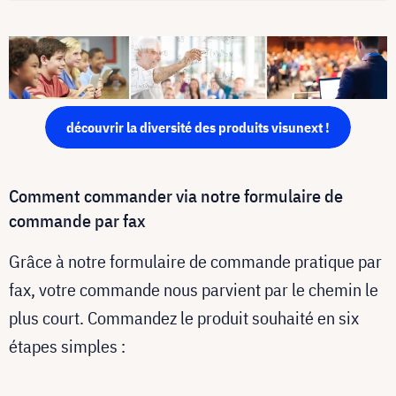
découvrir la diversité des produits visunext !
Comment commander via notre formulaire de
commande par fax
Grâce à notre formulaire de commande pratique par
fax, votre commande nous parvient par le chemin le
plus court. Commandez le produit souhaité en six
étapes simples :