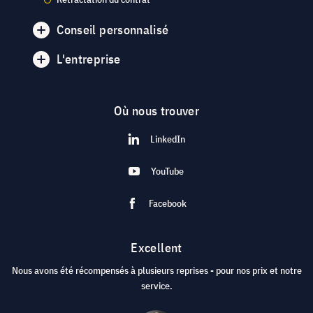
Conseil personnalisé
L'entreprise
Où nous trouver
LinkedIn
YouTube
Facebook
Excellent
Nous avons été récompensés à plusieurs reprises - pour nos prix et notre
service.