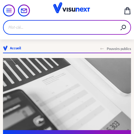
Accueil
Pouvoirs publics