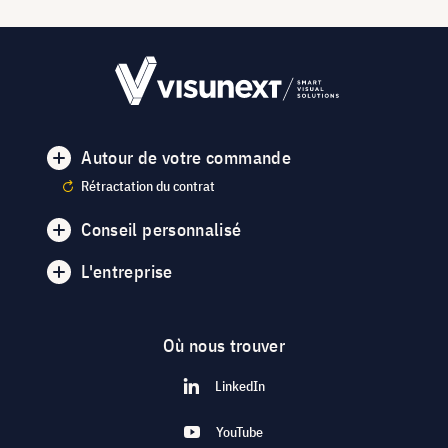
Autour de votre commande
Rétractation du contrat
Conseil personnalisé
L'entreprise
Où nous trouver
LinkedIn
YouTube