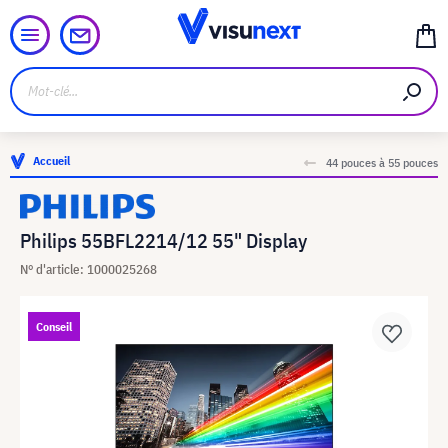
Accueil
44 pouces à 55 pouces
Philips 55BFL2214/12 55" Display
N° d'article: 1000025268
Conseil