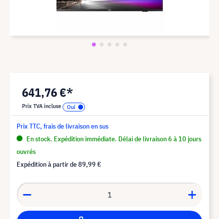
641,76 €*
Prix TVA incluse
Prix TTC, frais de livraison en sus
En stock. Expédition immédiate. Délai de livraison 6 à 10 jours
ouvrés
Expédition à partir de
89,99 €