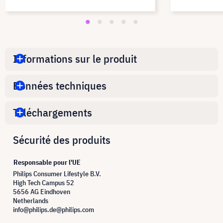
Informations sur le produit
Données techniques
Téléchargements
Sécurité des produits
Responsable pour l'UE
Philips Consumer Lifestyle B.V.
High Tech Campus 52
5656 AG Eindhoven
Netherlands
info@philips.de@philips.com