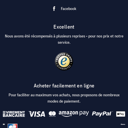
Facebook
Excellent
Nous avons été récompensés à plusieurs reprises - pour nos prix et notre
service.
Acheter facilement en ligne
Pour faciliter au maximum vos achats, nous proposons de nombreux
modes de paiement.