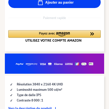
Ajouter au panier
Paiement rapide
Résolution 3840 x 2160 4K UHD
Luminosité maximum 500 cd/m²
Type de dalle IPS
Contraste 8 000 :1
Vers la description du produit