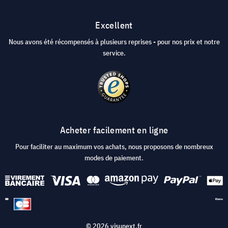
Excellent
Nous avons été récompensés à plusieurs reprises - pour nos prix et notre
service.
Acheter facilement en ligne
Pour faciliter au maximum vos achats, nous proposons de nombreux
modes de paiement.
© 2026 visunext.fr