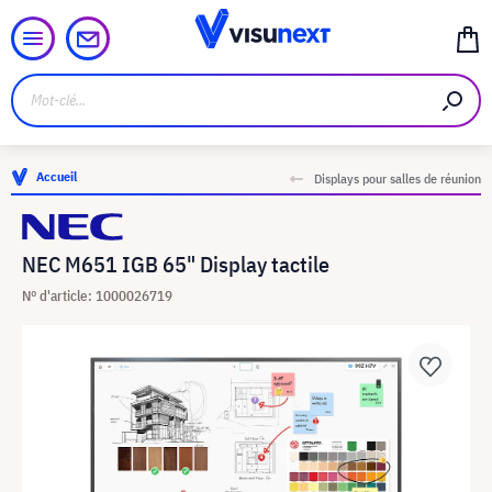
Accueil
Displays pour salles de réunion
NEC M651 IGB 65" Display tactile
N° d'article: 1000026719