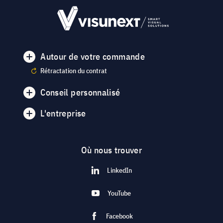
Autour de votre commande
Rétractation du contrat
Conseil personnalisé
L'entreprise
Où nous trouver
LinkedIn
YouTube
Facebook