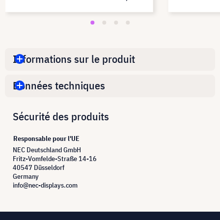
Informations sur le produit
Données techniques
Sécurité des produits
Responsable pour l'UE
NEC Deutschland GmbH
Fritz-Vomfelde-Straße 14-16
40547 Düsseldorf
Germany
info@nec-displays.com