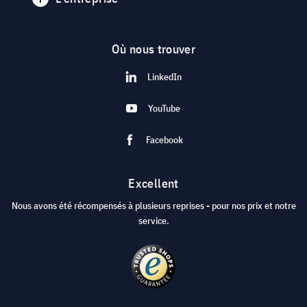
Où nous trouver
LinkedIn
YouTube
Facebook
Excellent
Nous avons été récompensés à plusieurs reprises - pour nos prix et notre
service.