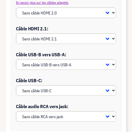
En savoir plus sur les câbles adaptés
Câble HDMI 2.1:
Câble USB-B vers USB-A:
Câble USB-C:
Câble audio RCA vers jack: