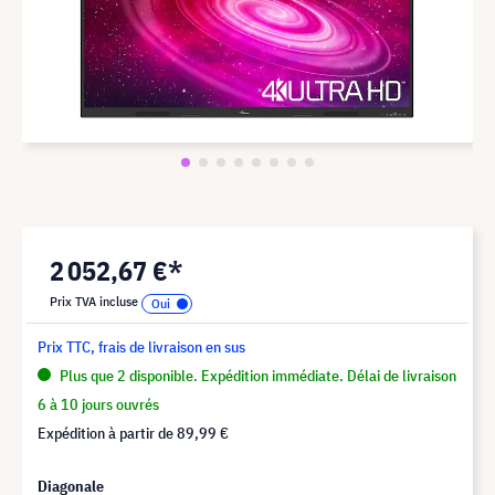
2 052,67 €*
Prix TVA incluse
Prix TTC, frais de livraison en sus
Plus que 2 disponible. Expédition immédiate. Délai de livraison
6 à 10 jours ouvrés
Expédition à partir de
89,99 €
Diagonale