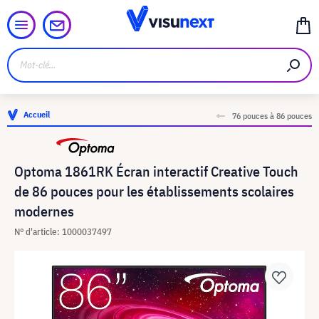
Accueil
76 pouces à 86 pouces
Optoma 1861RK Écran interactif Creative Touch
de 86 pouces pour les établissements scolaires
modernes
N° d'article: 1000037497