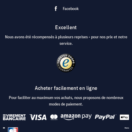
Facebook
Excellent
Nous avons été récompensés à plusieurs reprises - pour nos prix et notre
service.
Acheter facilement en ligne
Pour faciliter au maximum vos achats, nous proposons de nombreux
modes de paiement.