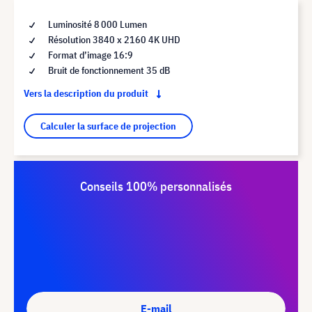
Luminosité 8 000 Lumen
Résolution 3840 x 2160 4K UHD
Format d’image 16:9
Bruit de fonctionnement 35 dB
Vers la description du produit
Calculer la surface de projection
Conseils 100% personnalisés
E-mail