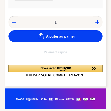
Ajouter au panier
Paiement rapide