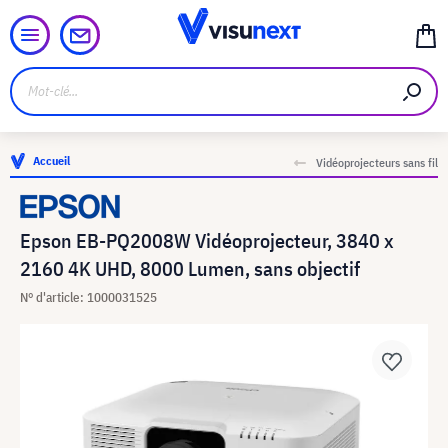
Accueil
Vidéoprojecteurs sans fil
Epson EB-PQ2008W Vidéoprojecteur, 3840 x
2160 4K UHD, 8000 Lumen, sans objectif
N° d'article: 1000031525