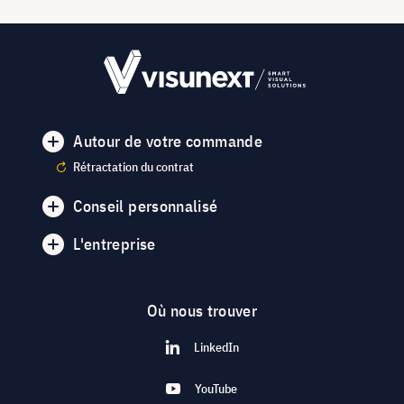
Autour de votre commande
Rétractation du contrat
Conseil personnalisé
L'entreprise
Où nous trouver
LinkedIn
YouTube