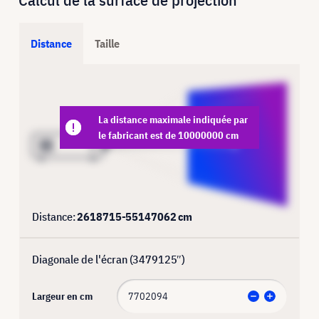
Distance
Taille
La distance maximale indiquée par
le fabricant est de 10000000 cm
Distance:
2618715
-
55147062
cm
Diagonale de l'écran (
3479125
″)
Largeur en cm