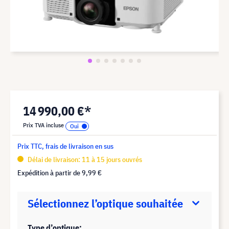
14 990,00 €*
Prix TVA incluse
Prix TTC, frais de livraison en sus
Délai de livraison: 11 à 15 jours ouvrés
Expédition à partir de
9,99 €
Sélectionnez l’optique souhaitée
Type d’optique: