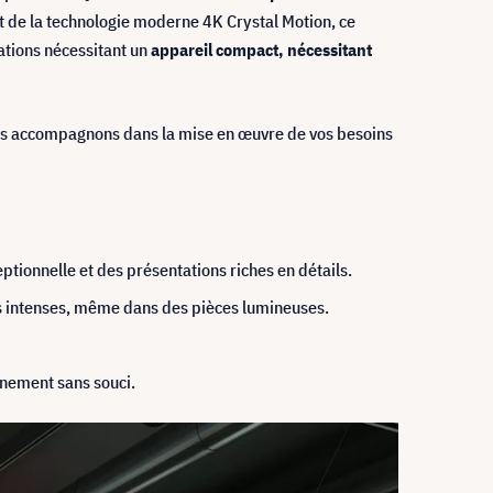
 de la technologie moderne 4K Crystal Motion, ce
ations nécessitant un
appareil compact, nécessitant
ous accompagnons dans la mise en œuvre de vos besoins
tionnelle et des présentations riches en détails.
s intenses, même dans des pièces lumineuses.
nnement sans souci.