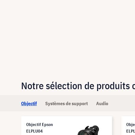
Notre sélection de produits
Objectif
Systèmes de support
Audio
Objectif Epson
Obje
ELPLU04
ELP