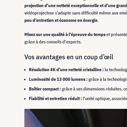
projection d'une netteté exceptionnelle et d'une grande
vidéoprojecteur s’adapte sans difficulté même aux envi
peu d’entretien et économe en énergie
.
Misez sur une qualité à l'épreuve du temps
et présente
grâce à des conseils d'experts.
Vos avantages en un coup d’œil
Résolution 4K d'une netteté cristalline :
la technolog
Luminosité de 13 000 lumens :
grâce à la technolog
Boîtier compact :
grâce à ses dimensions réduites, ce p
Fiabilité et entretien réduit :
l'unité optique, associé