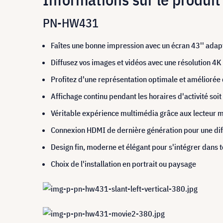
PN-HW431
Faîtes une bonne impression avec un écran 43'' ada
Diffusez vos images et vidéos avec une résolution 4K
Profitez d'une représentation optimale et améliorée 
Affichage continu pendant les horaires d'activité soi
Véritable expérience multimédia grâce aux lecteur m
Connexion HDMI de dernière génération pour une di
Design fin, moderne et élégant pour s'intégrer dans
Choix de l'installation en portrait ou paysage