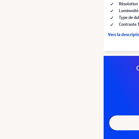
Résolution
Luminosité
Type de dal
Contraste 
Vers la descript