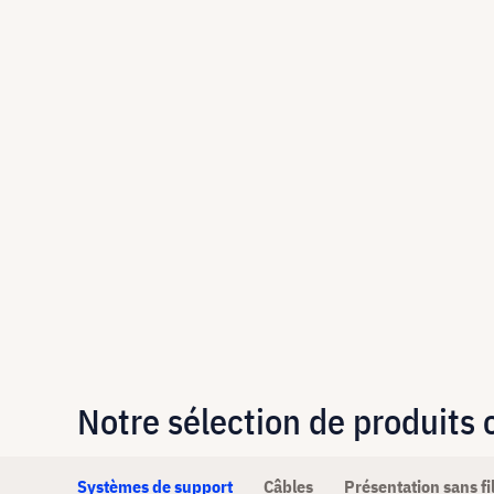
Notre sélection de produits
Systèmes de support
Câbles
Présentation sans fi