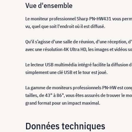
Vue d'ensemble
Le moniteur professionnel Sharp PN-HW431 vous permet d
vu, quel que soit l'endroit où il est diffusé.
Qu'il s’agisse d'une salle de réunion, d'une réception, 
avec une résolution 4K Ultra HD, les images et vidéos s
Le lecteur USB multimédia intégré facilite la diffusion
simplement une clé USB et le tour est joué.
La gamme de moniteurs professionnels PN-HW est conçue
tailles, de 43" à 86", vous êtes assurés de trouver le 
grand format pour un impact maximal.
Données techniques