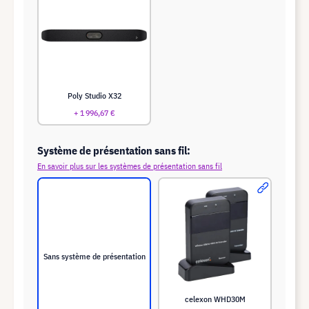
Poly Studio X32
+ 1 996,67 €
Système de présentation sans fil:
En savoir plus sur les systèmes de présentation sans fil
Sans système de présentation
celexon WHD30M