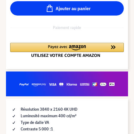
Ajouter au panier
Paiement rapide
Résolution 3840 x 2160 4K UHD
Luminosité maximum 400 cd/m²
Type de dalle VA
Contraste 5 000 :1