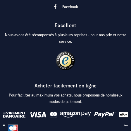
Facebook
Excellent
Nous avons été récompensés à plusieurs reprises - pour nos prix et notre
service.
Acheter facilement en ligne
Pour faciliter au maximum vos achats, nous proposons de nombreux
modes de paiement.