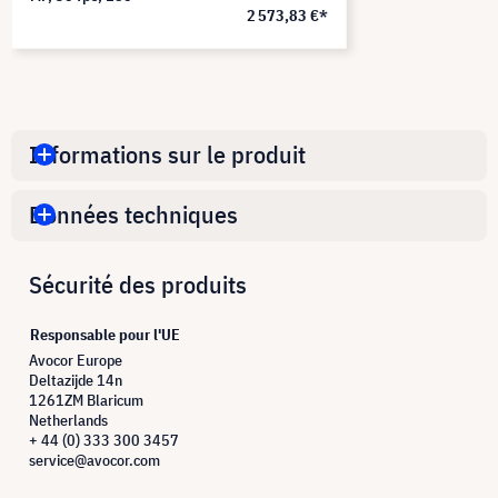
2 573,83 €*
Informations sur le produit
Données techniques
Sécurité des produits
Responsable pour l'UE
Avocor Europe
Deltazijde 14n
1261ZM Blaricum
Netherlands
+ 44 (0) 333 300 3457
service@avocor.com