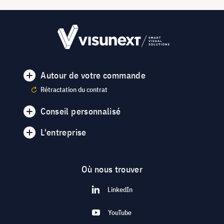
Autour de votre commande
Rétractation du contrat
Conseil personnalisé
L'entreprise
Où nous trouver
LinkedIn
YouTube