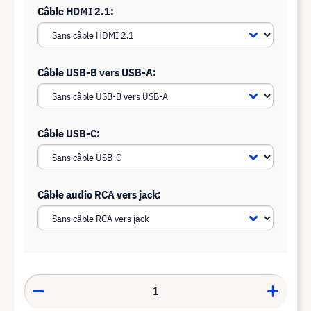
Câble HDMI 2.1:
Câble USB-B vers USB-A:
Câble USB-C:
Câble audio RCA vers jack: