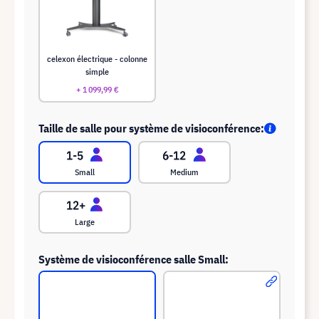
celexon électrique - colonne
simple
+ 1 099,99 €
Taille de salle pour système de visioconférence:
Small
Medium
Large
Système de visioconférence salle Small: