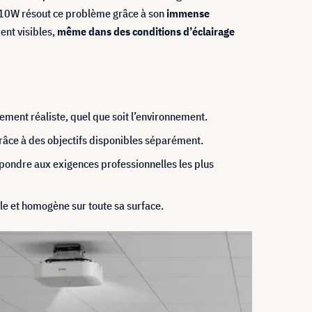
2010W résout ce problème grâce à son
immense
ent visibles,
même dans des conditions d’éclairage
ement réaliste, quel que soit l’environnement.
grâce à des objectifs disponibles séparément.
répondre aux exigences professionnelles les plus
le et homogène sur toute sa surface.