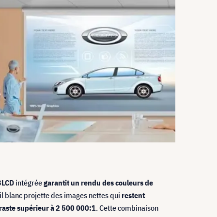
3LCD
intégrée
garantit un rendu des couleurs de
il blanc projette des images nettes qui
restent
raste supérieur à 2 500 000:1
. Cette combinaison