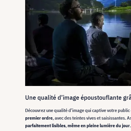
Une qualité d’image époustouflante grâ
Découvrez une qualité d’image qui captive votre public
premier ordre
, avec des teintes vives et saisissantes.
parfaitement lisibles
,
même en pleine lumière du jour