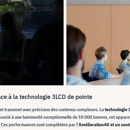
ce à la technologie 3LCD de pointe
 et transmet avec précision des contenus complexes. La
technologie 
 Associé à une luminosité exceptionnelle de 10 000 lumens, cet appare
. Ces performances sont complétées par l’
Amélioration
4K et un cont